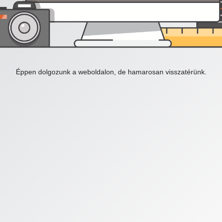
Éppen dolgozunk a weboldalon, de hamarosan visszatérünk.