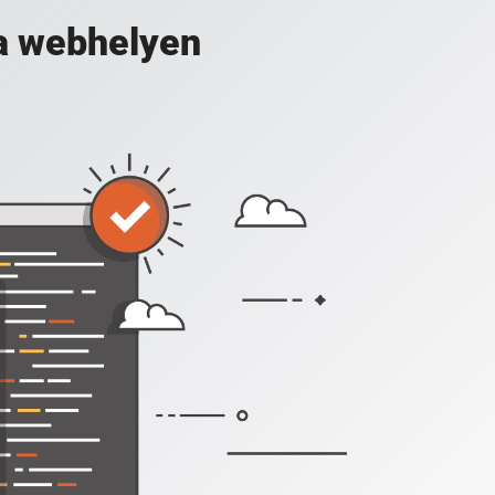
a webhelyen