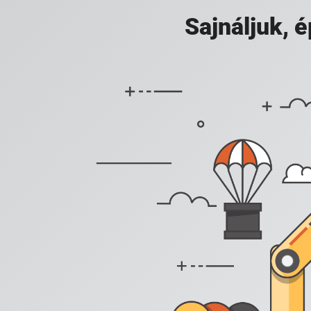
Sajnáljuk,